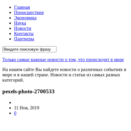
Главная
Происшествия
Экономика
Наука
Новости
Контакты
Партнеры
Только самые важные новости о том, что происходит в мире
На нашем сайте Вы найдете новости о различных событиях в
мире и в нашей стране. Новости и статьи из самых разных
категорий.
pexels-photo-2700533
11 Ноя, 2019
0