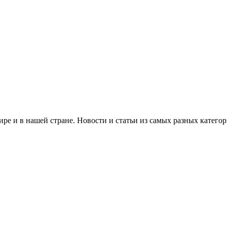
ре и в нашей стране. Новости и статьи из самых разных категор