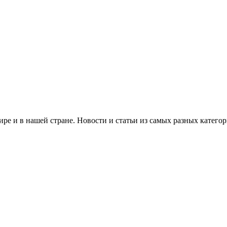
ре и в нашей стране. Новости и статьи из самых разных категор