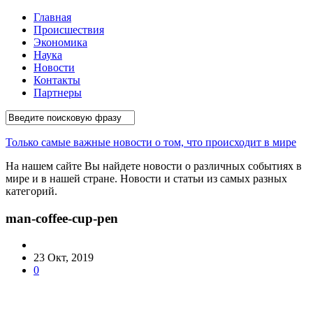
Главная
Происшествия
Экономика
Наука
Новости
Контакты
Партнеры
Только самые важные новости о том, что происходит в мире
На нашем сайте Вы найдете новости о различных событиях в
мире и в нашей стране. Новости и статьи из самых разных
категорий.
man-coffee-cup-pen
23 Окт, 2019
0