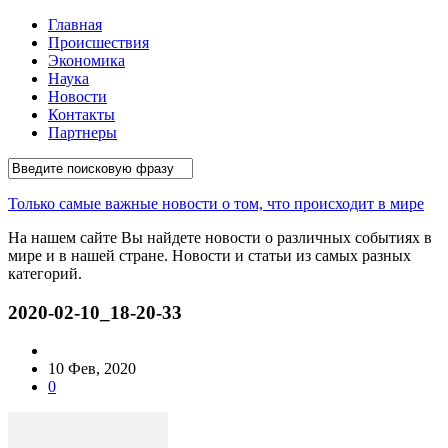
Главная
Происшествия
Экономика
Наука
Новости
Контакты
Партнеры
Только самые важные новости о том, что происходит в мире
На нашем сайте Вы найдете новости о различных событиях в
мире и в нашей стране. Новости и статьи из самых разных
категорий.
2020-02-10_18-20-33
10 Фев, 2020
0